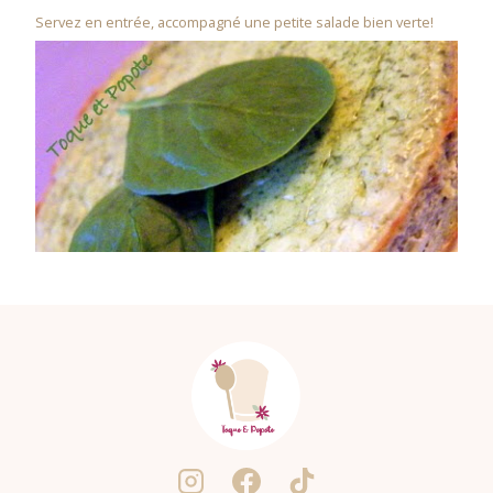
Servez en entrée, accompagné une petite salade bien verte!