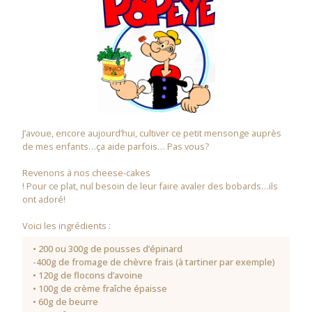
J’avoue, encore aujourd’hui, cultiver ce petit mensonge auprès
de mes enfants…ça aide parfois… Pas vous?
Revenons à nos cheese-cakes
! Pour ce plat, nul besoin de leur faire avaler des bobards…ils
ont adoré!
Voici les ingrédients :
• 200 ou 300g de pousses d’épinard
-400g de fromage de chèvre frais (à tartiner par exemple)
• 120g de flocons d’avoine
• 100g de crème fraîche épaisse
• 60g de beurre