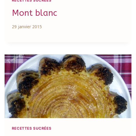
RECETTES SUCRÉES
Mont blanc
29 janvier 2015
RECETTES SUCRÉES