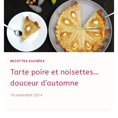
RECETTES SUCRÉES
Tarte poire et noisettes…
douceur d’automne
16 novembre 2014