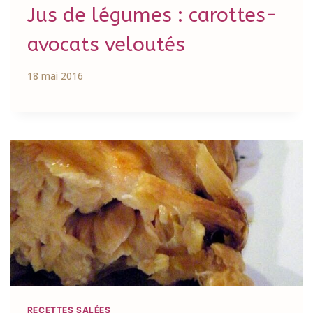
Jus de légumes : carottes-
avocats veloutés
18 mai 2016
RECETTES SALÉES