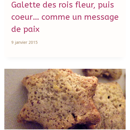
Galette des rois fleur, puis
coeur… comme un message
de paix
9 janvier 2015