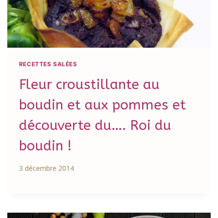
RECETTES SALÉES
Fleur croustillante au
boudin et aux pommes et
découverte du…. Roi du
boudin !
3 décembre 2014