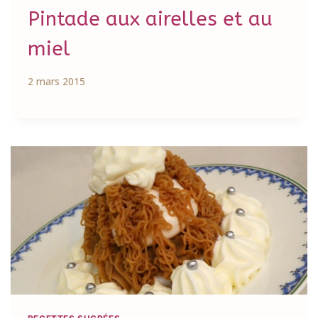
Pintade aux airelles et au
miel
2 mars 2015