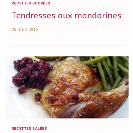
RECETTES SUCRÉES
Tendresses aux mandarines
26 mars 2015
RECETTES SALÉES