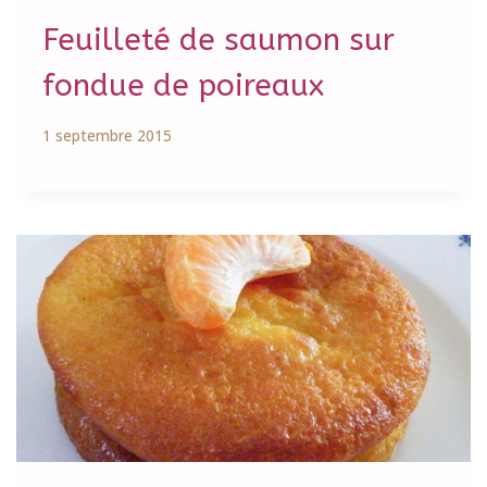
Feuilleté de saumon sur
fondue de poireaux
1 septembre 2015