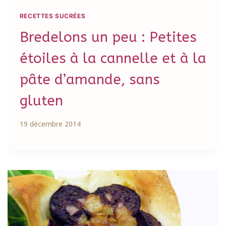
RECETTES SUCRÉES
Bredelons un peu : Petites
étoiles à la cannelle et à la
pâte d’amande, sans
gluten
19 décembre 2014