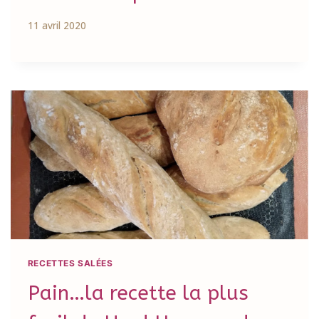
11 avril 2020
RECETTES SALÉES
Pain…la recette la plus