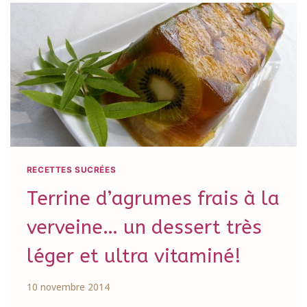
RECETTES SUCRÉES
Terrine d’agrumes frais à la
verveine… un dessert très
léger et ultra vitaminé!
10 novembre 2014