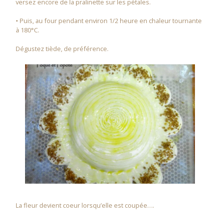
versez encore de la pralinette sur les pétales.
• Puis, au four pendant environ 1/2 heure en chaleur tournante
à 180°C.
Dégustez tiède, de préférence.
La fleur devient coeur lorsqu’elle est coupée….