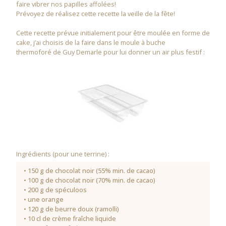
faire vibrer nos papilles affolées!
Prévoyez de réalisez cette recette la veille de la fête!
Cette recette prévue initialement pour être moulée en forme de
cake, j’ai choisis de la faire dans le moule à buche
thermoforé de Guy Demarle pour lui donner un air plus festif :
Ingrédients (pour une terrine) :
• 150 g de chocolat noir (55% min. de cacao)
• 100 g de chocolat noir (70% min. de cacao)
• 200 g de spéculoos
• une orange
• 120 g de beurre doux (ramolli)
• 10 cl de crème fraîche liquide