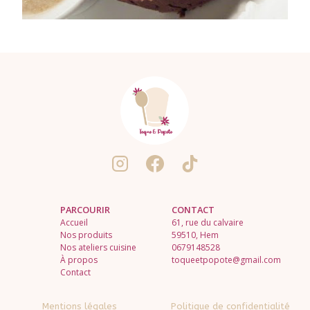
PARCOURIR
CONTACT
Accueil
61, rue du calvaire
Nos produits
59510, Hem
Nos ateliers cuisine
0679148528
À propos
toqueetpopote@gmail.com
Contact
Mentions légales
Politique de confidentialité